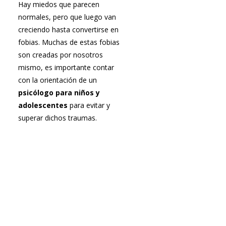
Hay miedos que parecen
normales, pero que luego van
creciendo hasta convertirse en
fobias. Muchas de estas fobias
son creadas por nosotros
mismo, es importante contar
con la orientación de un
psicólogo para niños y
adolescentes
para evitar y
superar dichos traumas.