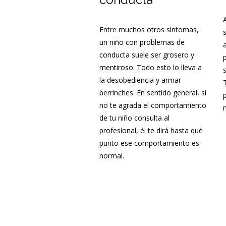
Entre muchos otros síntomas,
un niño con problemas de
conducta suele ser grosero y
mentiroso. Todo esto lo lleva a
la desobediencia y armar
berrinches. En sentido general, si
no te agrada el comportamiento
de tu niño consulta al
profesional, él te dirá hasta qué
punto ese comportamiento es
normal.