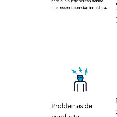
pero que puede ser tan dañina
que requiere atención inmediata.
Problemas de
conducta