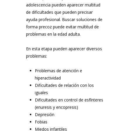
adolescencia pueden aparecer multitud
de dificultades que pueden precisar
ayuda profesional. Buscar soluciones de
forma precoz puede evitar multitud de
problemas en la edad adulta.
En esta etapa pueden aparecer diversos
problemas:
Problemas de atención e
hiperactividad
Dificultades de relación con los
iguales
Dificultades en control de esfínteres
(enuresis y encopresis)
Depresión
Fobias
Miedos infantiles