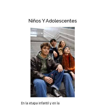
Niños Y Adolescentes
En la etapa infantil y en la