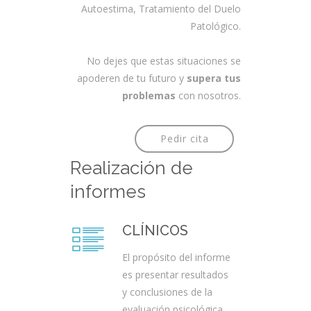
Autoestima, Tratamiento del Duelo
Patológico.
No dejes que estas situaciones se
apoderen de tu futuro y
supera tus
problemas
con nosotros.
Pedir cita
Realización de
informes
CLÍNICOS
El propósito del informe
es presentar resultados
y conclusiones de la
evaluación psicológica