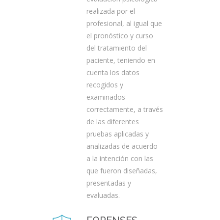
realizada por el
profesional, al igual que
el pronóstico y curso
del tratamiento del
paciente, teniendo en
cuenta los datos
recogidos y
examinados
correctamente, a través
de las diferentes
pruebas aplicadas y
analizadas de acuerdo
a la intención con las
que fueron diseñadas,
presentadas y
evaluadas.