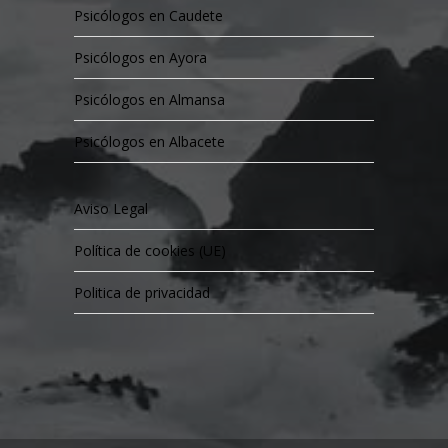
Psicólogos en Caudete
Psicólogos en Ayora
Psicólogos en Almansa
Psicólogos en Albacete
Aviso Legal
Política de cookies (UE)
Politica de privacidad