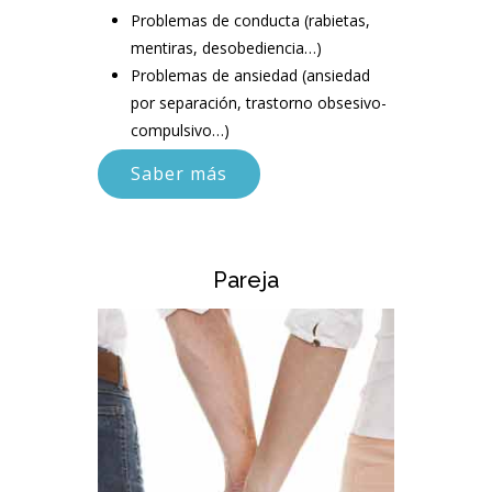
Problemas de conducta (rabietas,
mentiras, desobediencia…)
Problemas de ansiedad (ansiedad
por separación, trastorno obsesivo-
compulsivo…)
Saber más
Pareja