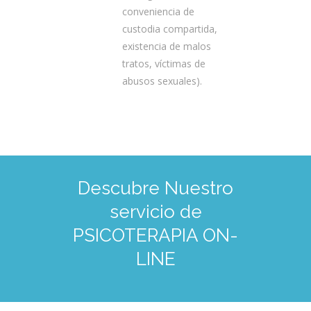
conveniencia de
custodia compartida,
existencia de malos
tratos, víctimas de
abusos sexuales).
Descubre Nuestro
servicio de
PSICOTERAPIA ON-
LINE