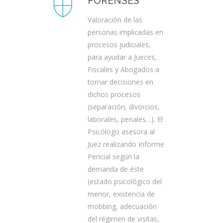
FORENSES
Valoración de las
personas implicadas en
procesos judiciales,
para ayudar a Jueces,
Fiscales y Abogados a
tomar decisiones en
dichos procesos
(separación, divorcios,
laborales, penales…). El
Psicólogo asesora al
Juez realizando Informe
Pericial según la
demanda de éste
(estado psicológico del
menor, existencia de
mobbing, adecuación
del régimen de visitas,