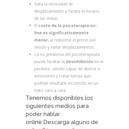
Evita la necesidad de
desplazamiento y facilita el horario
de las visitas.
El
coste de la psicoterapia on-
line es significativamente
menor
, al reducirse el precio por
sesión y evitar desplazamientos.
La no presencia del psicoterapeuta
puede facilitar la
desinhibición
en el
paciente, siendo capaz de abrirse a
emociones y tratar temas que
podrían resultarle incomodo en un
trato cara a cara.
Tenemos disponibles los
siguientes medios para
poder hablar
online.Descarga alguno de