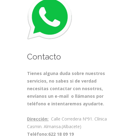
Contacto
Tienes alguna duda sobre nuestros
servicios, no sabes si de verdad
necesitas contactar con nosotros,
envíanos un e-mail o llámanos por
teléfono e intentaremos ayudarte.
Dirección:
Calle Corredera Nº91. Clínica
Casmin. Almansa.(Albacete)
Teléfono:
622 18 09 19