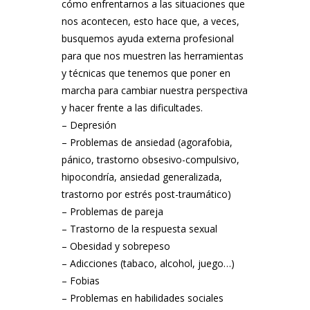
cómo enfrentarnos a las situaciones que
nos acontecen, esto hace que, a veces,
busquemos ayuda externa profesional
para que nos muestren las herramientas
y técnicas que tenemos que poner en
marcha para cambiar nuestra perspectiva
y hacer frente a las dificultades.
– Depresión
– Problemas de ansiedad (agorafobia,
pánico, trastorno obsesivo-compulsivo,
hipocondría, ansiedad generalizada,
trastorno por estrés post-traumático)
– Problemas de pareja
– Trastorno de la respuesta sexual
– Obesidad y sobrepeso
– Adicciones (tabaco, alcohol, juego…)
– Fobias
– Problemas en habilidades sociales