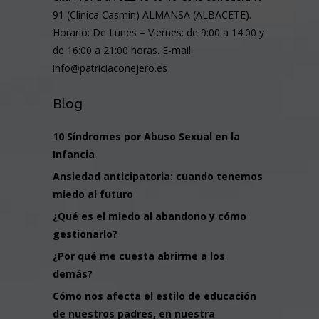
91 (Clínica Casmin) ALMANSA (ALBACETE).
Horario: De Lunes – Viernes: de 9:00 a 14:00 y
de 16:00 a 21:00 horas. E-mail:
info@patriciaconejero.es
Blog
10 Síndromes por Abuso Sexual en la
Infancia
Ansiedad anticipatoria: cuando tenemos
miedo al futuro
¿Qué es el miedo al abandono y cómo
gestionarlo?
¿Por qué me cuesta abrirme a los
demás?
Cómo nos afecta el estilo de educación
de nuestros padres, en nuestra