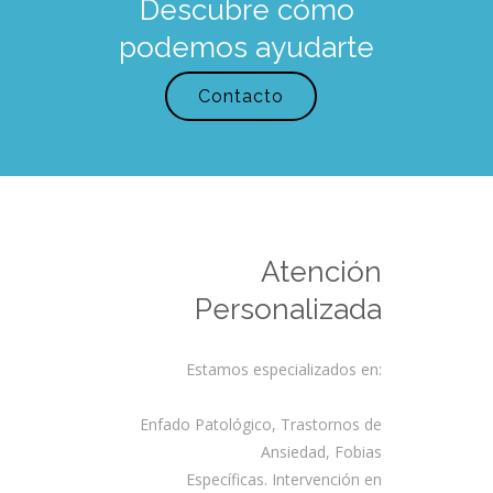
Descubre cómo
podemos ayudarte
Contacto
Atención
Personalizada
Estamos especializados en:
Enfado Patológico, Trastornos de
Ansiedad, Fobias
Específicas. Intervención en