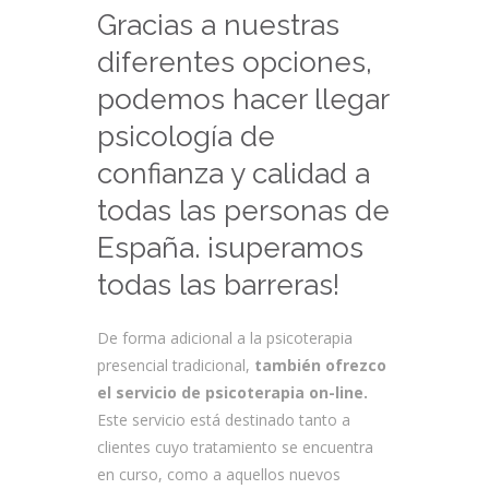
Gracias a nuestras
diferentes opciones,
podemos hacer llegar
psicología de
confianza y calidad a
todas las personas de
España. ¡superamos
todas las barreras!
De forma adicional a la psicoterapia
presencial tradicional,
también ofrezco
el servicio de psicoterapia on-line.
Este servicio está destinado tanto a
clientes cuyo tratamiento se encuentra
en curso, como a aquellos nuevos