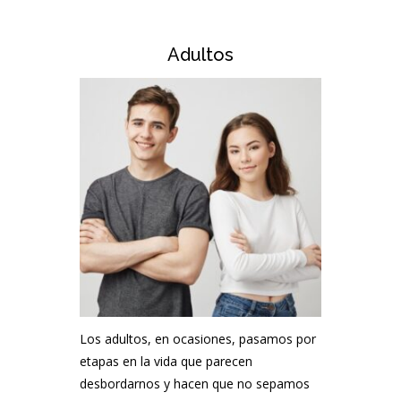
Adultos
Los adultos, en ocasiones, pasamos por
etapas en la vida que parecen
desbordarnos y hacen que no sepamos