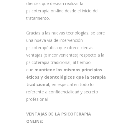
clientes que desean realizar la
psicoterapia on-line desde el inicio del
tratamiento.
Gracias a las nuevas tecnologías, se abre
una nueva vía de intervención
psicoterapéutica que ofrece ciertas
ventajas (e inconvenientes) respecto a la
psicoterapia tradicional, al tiempo
que
mantiene los mismos principios
éticos y deontológicos que la terapia
tradicional
, en especial en todo lo
referente a confidencialidad y secreto
profesional.
VENTAJAS DE LA PSICOTERAPIA
ONLINE: