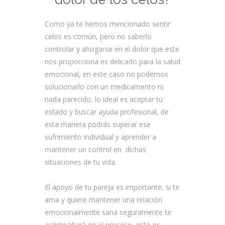
Como ya te hemos mencionado sentir
celos es común, pero no saberlo
controlar y ahogarse en el dolor que este
nos proporciona es delicado para la salud
emocional, en este caso no podemos
solucionarlo con un medicamento ni
nada parecido, lo ideal es aceptar tu
estado y buscar ayuda profesional, de
esta manera podrás superar ese
sufrimiento individual y aprender a
mantener un control en dichas
situaciones de tu vida.
El apoyo de tu pareja es importante, si te
ama y quiere mantener una relación
emocionalmente sana seguramente te
acompañará en el proceso, esto es