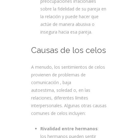
preocupaciones irracionales
sobre la fidelidad de su pareja en
la relación y puede hacer que
actúe de manera abusiva o
insegura hacia esa pareja.
Causas de los celos
A menudo, los sentimientos de celos
provienen de problemas de
comunicación , baja
autoestima, soledad o, en las
relaciones, diferentes límites
interpersonales. Algunas otras causas
comunes de celos incluyen:
Rivalidad entre hermanos
:
los hermanos pueden sentir