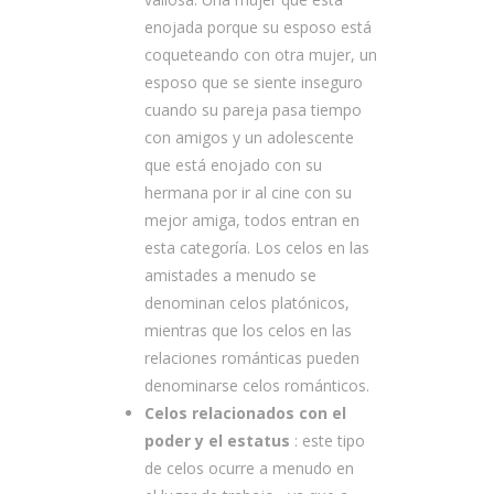
enojada porque su esposo está
coqueteando con otra mujer, un
esposo que se siente inseguro
cuando su pareja pasa tiempo
con amigos y un adolescente
que está enojado con su
hermana por ir al cine con su
mejor amiga, todos entran en
esta categoría. Los celos en las
amistades a menudo se
denominan celos platónicos,
mientras que los celos en las
relaciones románticas pueden
denominarse celos románticos.
Celos relacionados con el
poder y el estatus
: este tipo
de celos ocurre a menudo en