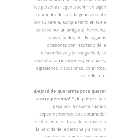
las personas llegan a sentir en algún
momento de su vida generalmente
por su pareja, aunque también suele
sentirse por un amigo(a), hermano,
madre, padre, etc. En algunas
ocasiones son resultado de la
desconfianza y la inseguridad, se
muestra con invasiones personales,
agresiones, discusiones, conflictos,
ira, odio, etc.
¡Dejará de quererme para querer
a otra persona!
Es lo primero que
pasa por la cabeza cuando
experimentamos este abrumador
sentimiento, se trata de un miedo a
la perdida de la persona y a todo lo
construido, a que el ser amado