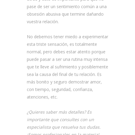
pase de ser un sentimiento común a una
obsesión abusiva que termine dañando
vuestra relación.
No debemos tener miedo a experimentar
esta triste sensación, es totalmente
normal, pero debes estar atento porque
puede pasar a ser una rutina muy intensa
que te lleve al sufrimiento y posiblemente
sea la causa del final de tu relación. Es
más bonito y seguro demostrar amor,
con tiempo, seguridad, confianza,
atenciones, etc.
¿Quieres saber más detalles? Es
importante que consultes con un
especialista que resuelva tus dudas.
¡Somos profesionales en la materia!