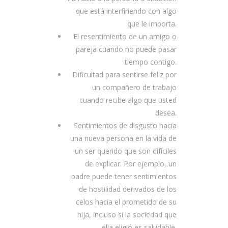
que está interfiriendo con algo
que le importa.
El resentimiento de un amigo o
pareja cuando no puede pasar
tiempo contigo.
Dificultad para sentirse feliz por
un compañero de trabajo
cuando recibe algo que usted
desea.
Sentimientos de disgusto hacia
una nueva persona en la vida de
un ser querido que son difíciles
de explicar. Por ejemplo, un
padre puede tener sentimientos
de hostilidad derivados de los
celos hacia el prometido de su
hija, incluso si la sociedad que
ella eligió es saludable.