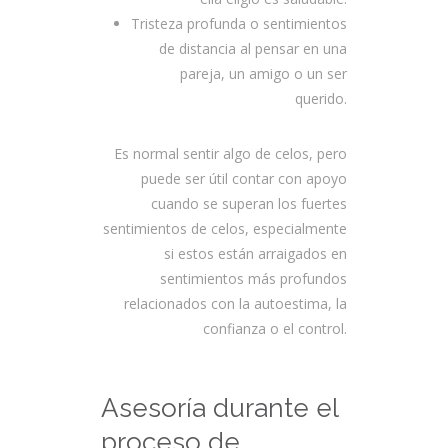
Tristeza profunda o sentimientos
de distancia al pensar en una
pareja, un amigo o un ser
querido.
Es normal sentir algo de celos, pero
puede ser útil contar con apoyo
cuando se superan los fuertes
sentimientos de celos, especialmente
si estos están arraigados en
sentimientos más profundos
relacionados con la autoestima, la
confianza o el control.
Asesoría durante el
proceso de