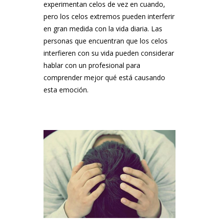
experimentan celos de vez en cuando,
pero los celos extremos pueden interferir
en gran medida con la vida diaria. Las
personas que encuentran que los celos
interfieren con su vida pueden considerar
hablar con un profesional para
comprender mejor qué está causando
esta emoción.