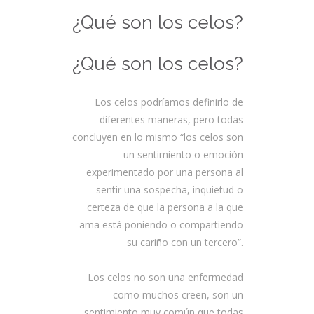
¿Qué son los celos?
¿Qué son los celos?
Los celos podríamos definirlo de
diferentes maneras, pero todas
concluyen en lo mismo “los celos son
un sentimiento o emoción
experimentado por una persona al
sentir una sospecha, inquietud o
certeza de que la persona a la que
ama está poniendo o compartiendo
su cariño con un tercero”.
Los celos no son una enfermedad
como muchos creen, son un
sentimiento muy común que todas