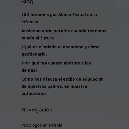
Blog
10 Síndromes por Abuso Sexual en la
Infancia
Ansiedad anticipatoria: cuando tenemos
miedo al futuro
¿Qué es el miedo al abandono y cómo
gestionarlo?
¿Por qué me cuesta abrirme a los
demás?
Cómo nos afecta el estilo de educación
de nuestros padres, en nuestra
autoestima
Navegación
Psicólogos en Pétrola