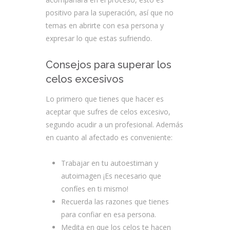
positivo para la superación, así que no
temas en abrirte con esa persona y
expresar lo que estas sufriendo.
Consejos para superar los
celos excesivos
Lo primero que tienes que hacer es
aceptar que sufres de celos excesivo,
segundo acudir a un profesional. Además
en cuanto al afectado es conveniente:
Trabajar en tu autoestiman y
autoimagen ¡Es necesario que
confíes en ti mismo!
Recuerda las razones que tienes
para confiar en esa persona.
Medita en que los celos te hacen