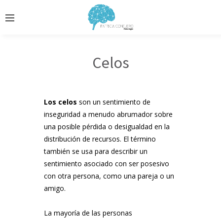
Celos
Los celos
son un sentimiento de
inseguridad a menudo abrumador sobre
una posible pérdida o desigualdad en la
distribución de recursos. El término
también se usa para describir un
sentimiento asociado con ser posesivo
con otra persona, como una pareja o un
amigo.
La mayoría de las personas