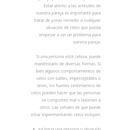
Estar atento a las actitudes de
nuestra pareja es importante para
tratar de poner remedio a cualquier
situación de celos que pueda
empezar a ser un problema para
vuestra pareja.
Si una persona está celosa, puede
manifestarlo de diversas formas. Si
bien algunos comportamientos de
celos son sutiles, imperceptibles o
leves, los fuertes sentimientos de
celos pueden hacer que las personas
se comporten mal o lastimen a
otros. Las señales de que puede
estar experimentando celos incluyen:
Ira hacia una persona o situación