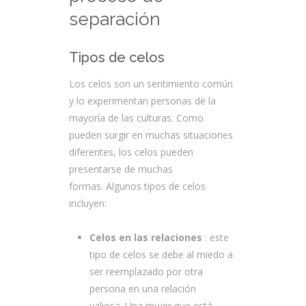
separación
Tipos de celos
Los celos son un sentimiento común
y lo experimentan personas de la
mayoría de las culturas. Como
pueden surgir en muchas situaciones
diferentes, los celos pueden
presentarse de muchas
formas. Algunos tipos de celos
incluyen:
Celos en las relaciones
: este
tipo de celos se debe al miedo a
ser reemplazado por otra
persona en una relación
valiosa. Una mujer que está