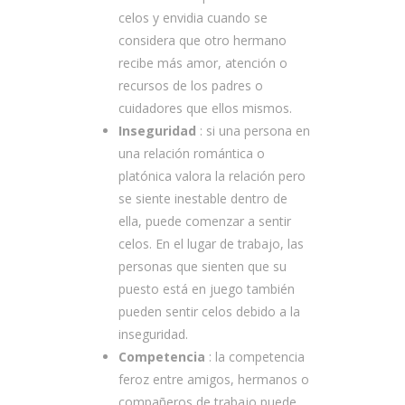
celos y envidia cuando se
considera que otro hermano
recibe más amor, atención o
recursos de los padres o
cuidadores que ellos mismos.
Inseguridad
: si una persona en
una relación romántica o
platónica valora la relación pero
se siente inestable dentro de
ella, puede comenzar a sentir
celos. En el lugar de trabajo, las
personas que sienten que su
puesto está en juego también
pueden sentir celos debido a la
inseguridad.
Competencia
: la competencia
feroz entre amigos, hermanos o
compañeros de trabajo puede