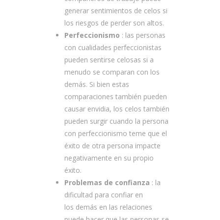
generar sentimientos de celos si
los riesgos de perder son altos.
Perfeccionismo
: las personas
con cualidades perfeccionistas
pueden sentirse celosas si a
menudo se comparan con los
demás. Si bien estas
comparaciones también pueden
causar envidia, los celos también
pueden surgir cuando la persona
con perfeccionismo teme que el
éxito de otra persona impacte
negativamente en su propio
éxito.
Problemas de confianza
: la
dificultad para confiar en
los demás en las relaciones
puede hacer que las personas se