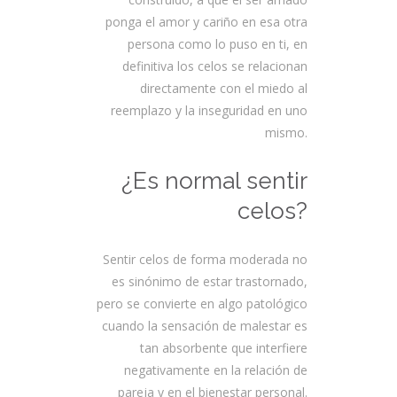
ponga el amor y cariño en esa otra
persona como lo puso en ti, en
definitiva los celos se relacionan
directamente con el miedo al
reemplazo y la inseguridad en uno
mismo.
¿Es normal sentir
celos?
Sentir celos de forma moderada no
es sinónimo de estar trastornado,
pero se convierte en algo patológico
cuando la sensación de malestar es
tan absorbente que interfiere
negativamente en la relación de
pareja y en el bienestar personal.