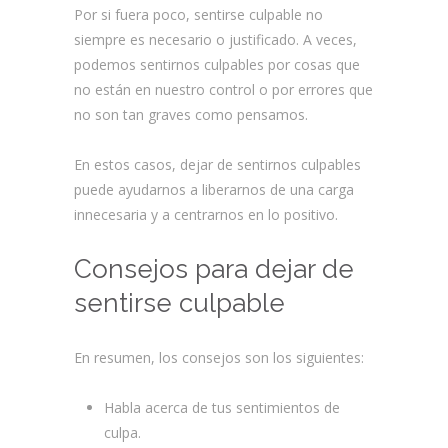
Por si fuera poco, sentirse culpable no
siempre es necesario o justificado. A veces,
podemos sentirnos culpables por cosas que
no están en nuestro control o por errores que
no son tan graves como pensamos.
En estos casos, dejar de sentirnos culpables
puede ayudarnos a liberarnos de una carga
innecesaria y a centrarnos en lo positivo.
Consejos para dejar de
sentirse culpable
En resumen, los consejos son los siguientes:
Habla acerca de tus sentimientos de
culpa.