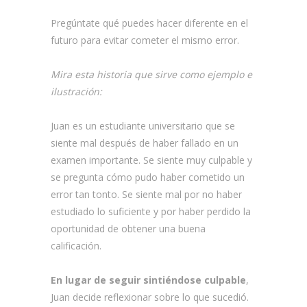
Pregúntate qué puedes hacer diferente en el
futuro para evitar cometer el mismo error.
Mira esta historia que sirve como ejemplo e
ilustración:
Juan es un estudiante universitario que se
siente mal después de haber fallado en un
examen importante. Se siente muy culpable y
se pregunta cómo pudo haber cometido un
error tan tonto. Se siente mal por no haber
estudiado lo suficiente y por haber perdido la
oportunidad de obtener una buena
calificación.
En lugar de seguir sintiéndose culpable
,
Juan decide reflexionar sobre lo que sucedió.