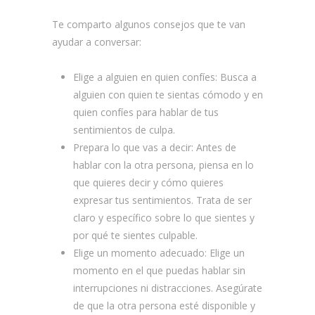
Te comparto algunos consejos que te van
ayudar a conversar:
Elige a alguien en quien confíes: Busca a
alguien con quien te sientas cómodo y en
quien confíes para hablar de tus
sentimientos de culpa.
Prepara lo que vas a decir: Antes de
hablar con la otra persona, piensa en lo
que quieres decir y cómo quieres
expresar tus sentimientos. Trata de ser
claro y específico sobre lo que sientes y
por qué te sientes culpable.
Elige un momento adecuado: Elige un
momento en el que puedas hablar sin
interrupciones ni distracciones. Asegúrate
de que la otra persona esté disponible y