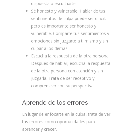
dispuesta a escucharte.
Sé honesto y vulnerable: Hablar de tus
sentimientos de culpa puede ser difícil,
pero es importante ser honesto y
vulnerable. Comparte tus sentimientos y
emociones sin juzgarte a ti mismo y sin
culpar a los demás.
Escucha la respuesta de la otra persona:
Después de hablar, escucha la respuesta
de la otra persona con atención y sin
juzgarla. Trata de ser receptivo y
comprensivo con su perspectiva.
Aprende de los errores
En lugar de enfocarte en la culpa, trata de ver
tus errores como oportunidades para
aprender y crecer.