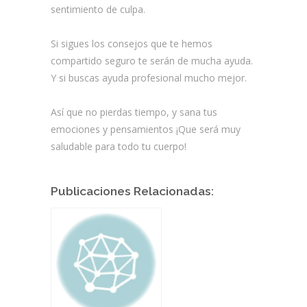
sentimiento de culpa.
Si sigues los consejos que te hemos
compartido seguro te serán de mucha ayuda.
Y si buscas ayuda profesional mucho mejor.
Así que no pierdas tiempo, y sana tus
emociones y pensamientos ¡Que será muy
saludable para todo tu cuerpo!
Publicaciones Relacionadas: