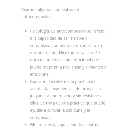
Veamos algunos conceptos de
autocompasión:
Psicología: La autocompasión se refiere
a la capacidad de ser amable y
compasivo con uno mismo, incluso en
momentos de dificultad o fracaso. Se
trata de una habilidad emocional que
puede mejorar la resiliencia y el bienestar
emocional.
Budismo: se refiere a la práctica de
aceptar las experiencias dolorosas sin
juzgarse a uno mismo y sin resistirse a
ellas. Se trata de una práctica que puede
ayudar a cultivar la sabiduría y la
compasión.
Filosofía: es la capacidad de aceptar la