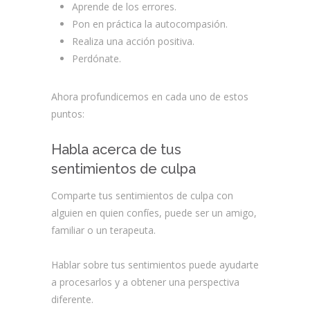
Aprende de los errores.
Pon en práctica la autocompasión.
Realiza una acción positiva.
Perdónate.
Ahora profundicemos en cada uno de estos
puntos:
Habla acerca de tus
sentimientos de culpa
Comparte tus sentimientos de culpa con
alguien en quien confíes, puede ser un amigo,
familiar o un terapeuta.
Hablar sobre tus sentimientos puede ayudarte
a procesarlos y a obtener una perspectiva
diferente.