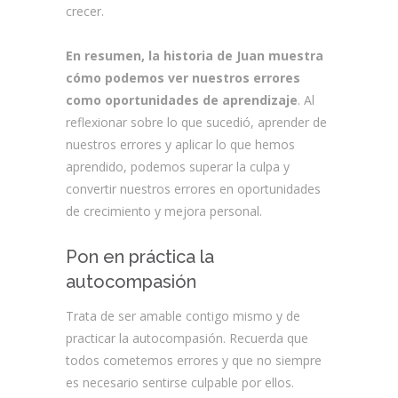
crecer.
En resumen, la historia de Juan muestra
cómo podemos ver nuestros errores
como oportunidades de aprendizaje
. Al
reflexionar sobre lo que sucedió, aprender de
nuestros errores y aplicar lo que hemos
aprendido, podemos superar la culpa y
convertir nuestros errores en oportunidades
de crecimiento y mejora personal.
Pon en práctica la
autocompasión
Trata de ser amable contigo mismo y de
practicar la autocompasión. Recuerda que
todos cometemos errores y que no siempre
es necesario sentirse culpable por ellos.