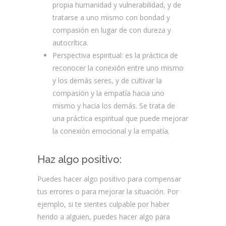
propia humanidad y vulnerabilidad, y de
tratarse a uno mismo con bondad y
compasión en lugar de con dureza y
autocrítica.
Perspectiva espiritual: es la práctica de
reconocer la conexión entre uno mismo
y los demás seres, y de cultivar la
compasión y la empatía hacia uno
mismo y hacia los demás. Se trata de
una práctica espiritual que puede mejorar
la conexión emocional y la empatía.
Haz algo positivo:
Puedes hacer algo positivo para compensar
tus errores o para mejorar la situación. Por
ejemplo, si te sientes culpable por haber
herido a alguien, puedes hacer algo para