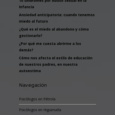
10 Síndromes por Abuso Sexual en la
Infancia
Ansiedad anticipatoria: cuando tenemos
miedo al futuro
¿Qué es el miedo al abandono y cómo
gestionarlo?
¿Por qué me cuesta abrirme a los
demás?
Cómo nos afecta el estilo de educación
de nuestros padres, en nuestra
autoestima
Navegación
Psicólogos en Pétrola
Psicólogos en Higueruela