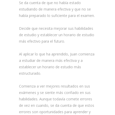
Se da cuenta de que no había estado
estudiando de manera efectiva y que no se
había preparado lo suficiente para el examen.
Decide que necesita mejorar sus habilidades
de estudio y establecer un horario de estudio
más efectivo para el futuro.
Al aplicar lo que ha aprendido, Juan comienza
a estudiar de manera más efectiva y a
establecer un horario de estudio más
estructurado.
Comienza a ver mejores resultados en sus
exámenes y se siente más confiado en sus
habilidades. Aunque todavía comete errores
de vez en cuando, se da cuenta de que estos
errores son oportunidades para aprender y