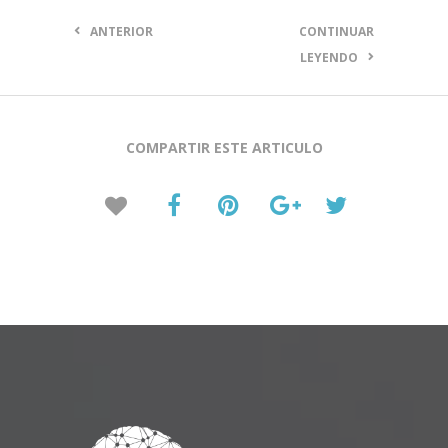
ANTERIOR
CONTINUAR
LEYENDO
COMPARTIR ESTE ARTICULO