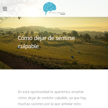
Cómo dejar de sentirse
culpable
En esta oportunidad te queremos enseñar
cómo dejar de sentirte culpable, ya que hay
muchas razones por la que anhelar esto: