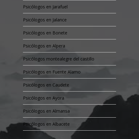
Psicólogos en Jarafuel
Psicólogos en Jalance
Psicólogos en Bonete
Psicólogos en Alpera
Psicólogos montealegre del castillo
Psicólogos en Fuente Alamo
Psicólogos en Caudete
Psicólogos en Ayora
Psicólogos en Almansa
Psicólogos en Albacete