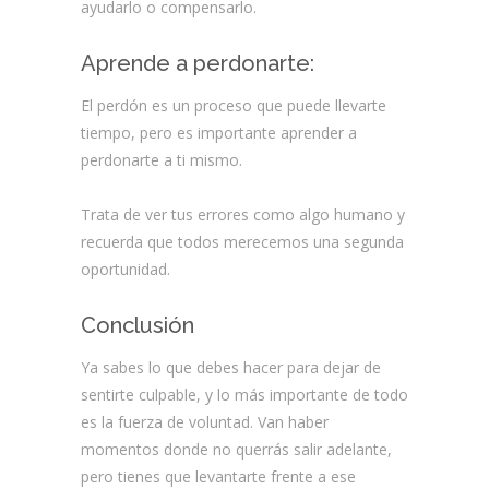
ayudarlo o compensarlo.
Aprende a perdonarte:
El perdón es un proceso que puede llevarte
tiempo, pero es importante aprender a
perdonarte a ti mismo.
Trata de ver tus errores como algo humano y
recuerda que todos merecemos una segunda
oportunidad.
Conclusión
Ya sabes lo que debes hacer para dejar de
sentirte culpable, y lo más importante de todo
es la fuerza de voluntad. Van haber
momentos donde no querrás salir adelante,
pero tienes que levantarte frente a ese