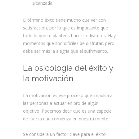
alcanzada.
El término éxito tiene mucho que ver con
satisfacción, por lo que es importante que
todo lo que te plantees hacer lo disfrutes. Hay
momentos que son difíciles de disfrutar, pero
debe ser más la alegría que el sufrimiento.
La psicología del éxito y
la motivación
La motivación es ese proceso que impulsa a
las personas a actuar en pro de algún
objetivo. Podemos decir que es una especie
de fuerza que comienza en nuestra mente.
Se considera un factor clave para el éxito