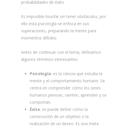
probabilidades de éxito.
Es imposible triunfar sin tener obstáculos, por
ello esta psicología se enfoca en sus
superaciones, preparando la mente para
momentos difíciles.
Antes de continuar con el tema, definamos
algunos términos interesantes:
Psicología:
es la ciencia que estudia la
mente y el comportamiento humano. Se
centra en comprender cómo los seres
humanos piensan, sienten, aprenden y se
comportan.
Éxito
: se puede definir como la
consecución de un objetivo o la
realización de un deseo. Es una meta