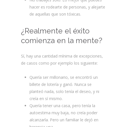
hacer es rodearte de personas, y alejarte
de aquellas que son tóxicas.
¿Realmente el éxito
comienza en la mente?
Sí, hay una cantidad mínima de excepciones,
de casos como por ejemplo los siguiente:
Quería ser millonario, se encontró un
billete de lotería y ganó. Nunca se
planteó nada, solo tenía el deseo, y ni
creía en sí mismo.
Quería tener una casa, pero tenía la
autoestima muy baja, no creía poder
alcanzarla. Pero un familiar le dejó en
herencia una.