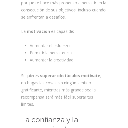
porque te hace más propenso a persistir en la
consecución de sus objetivos, incluso cuando
se enfrentan a desafíos.
La
motivación
es capaz de:
Aumentar el esfuerzo.
Permitir la persistencia.
Aumentar la creatividad.
Si quieres
superar obstáculos motívate
,
no hagas las cosas sin ningún sentido
gratificante, mientras más grande sea la
recompensa será más fácil superar tus
límites.
La confianza y la