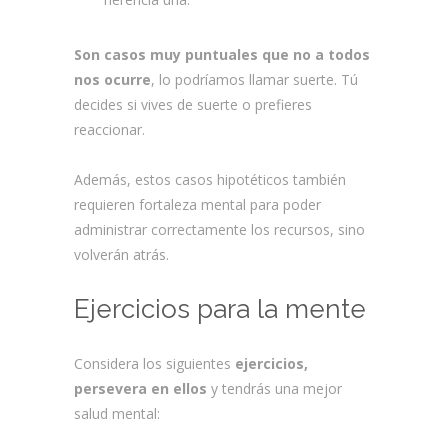
Son casos muy puntuales que no a todos
nos ocurre
, lo podríamos llamar suerte. Tú
decides si vives de suerte o prefieres
reaccionar.
Además, estos casos hipotéticos también
requieren fortaleza mental para poder
administrar correctamente los recursos, sino
volverán atrás.
Ejercicios para la mente
Considera los siguientes
ejercicios,
persevera en ellos
y tendrás una mejor
salud mental: