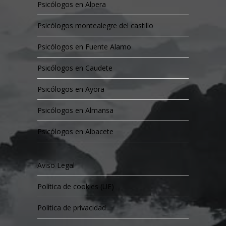
Psicólogos en Alpera
Psicólogos montealegre del castillo
Psicólogos en Fuente Alamo
Psicólogos en Caudete
Psicólogos en Ayora
Psicólogos en Almansa
Psicólogos en Albacete
Aviso Legal
Política de cookies (UE)
Politica de privacidad