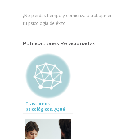
¡No pierdas tiempo y comienza a trabajar en
tu psicología de éxito!
Publicaciones Relacionadas:
Trastornos
psicológicos. ¿Qué
son y cómo
tratarlos?