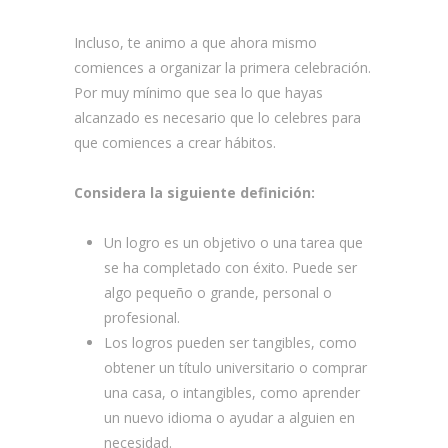
Incluso, te animo a que ahora mismo
comiences a organizar la primera celebración.
Por muy mínimo que sea lo que hayas
alcanzado es necesario que lo celebres para
que comiences a crear hábitos.
Considera la siguiente definición:
Un logro es un objetivo o una tarea que
se ha completado con éxito. Puede ser
algo pequeño o grande, personal o
profesional.
Los logros pueden ser tangibles, como
obtener un título universitario o comprar
una casa, o intangibles, como aprender
un nuevo idioma o ayudar a alguien en
necesidad.