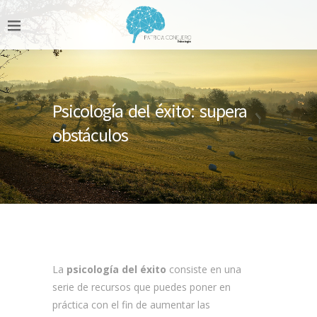
Psicología del éxito: supera
obstáculos
La
psicología del éxito
consiste en una
serie de recursos que puedes poner en
práctica con el fin de aumentar las