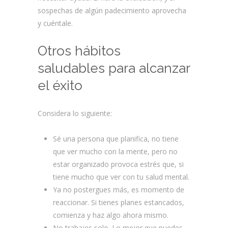
sospechas de algún padecimiento aprovecha
y cuéntale.
Otros hábitos
saludables para alcanzar
el éxito
Considera lo siguiente:
Sé una persona que planifica, no tiene
que ver mucho con la mente, pero no
estar organizado provoca estrés que, si
tiene mucho que ver con tu salud mental.
Ya no postergues más, es momento de
reaccionar. Si tienes planes estancados,
comienza y haz algo ahora mismo.
No trabajes solo. Lo mejor que puedes