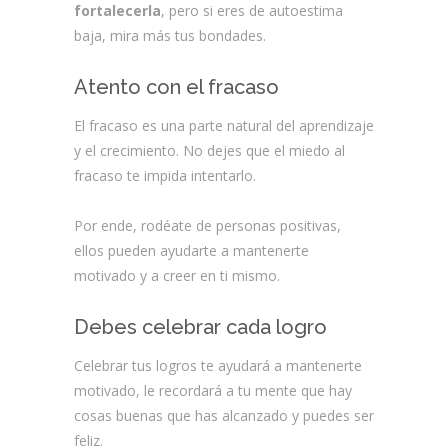
fortalecerla
, pero si eres de autoestima
baja, mira más tus bondades.
Atento con el fracaso
El fracaso es una parte natural del aprendizaje
y el crecimiento. No dejes que el miedo al
fracaso te impida intentarlo.
Por ende, rodéate de personas positivas,
ellos pueden ayudarte a mantenerte
motivado y a creer en ti mismo.
Debes celebrar cada logro
Celebrar tus logros te ayudará a mantenerte
motivado, le recordará a tu mente que hay
cosas buenas que has alcanzado y puedes ser
feliz.