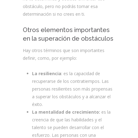
obstáculo, pero no podrás tomar esa
determinación si no crees en ti.
Otros elementos importantes
en la superación de obstáculos
Hay otros términos que son importantes
definir, como, por ejemplo:
La resiliencia
: es la capacidad de
recuperarse de los contratiempos. Las
personas resilientes son más propensas
a superar los obstáculos y a alcanzar el
éxito.
La mentalidad de crecimiento:
es la
creencia de que las habilidades y el
talento se pueden desarrollar con el
esfuerzo. Las personas con una