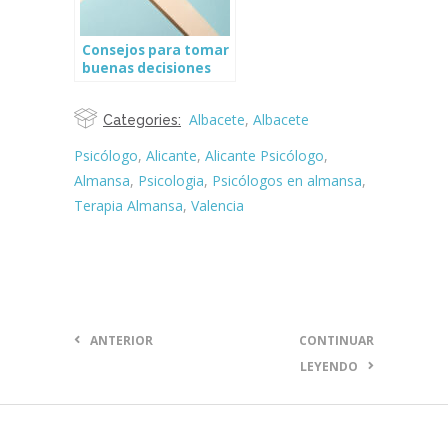
Consejos para tomar
buenas decisiones
Albacete
,
Albacete
Categories:
Psicólogo
,
Alicante
,
Alicante Psicólogo
,
Almansa
,
Psicologia
,
Psicólogos en almansa
,
Terapia Almansa
,
Valencia
ANTERIOR
CONTINUAR
LEYENDO