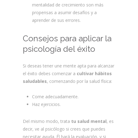
mentalidad de crecimiento son más
propensas a asumir desafíos y a
aprender de sus errores.
Consejos para aplicar la
psicología del éxito
Si deseas tener une mente apta para alcanzar
el éxito debes comenzar a
cultivar hábitos
saludables
, comenzando por la salud física:
Come adecuadamente.
Haz ejercicios.
Del mismo modo, trata
tu salud mental
, es
decir, ve al psicólogo si crees que puedes
necesitar ayuda. Él hará la evaluación, y si