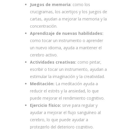
Juegos de memoria
: como los
crucigramas, los acertijos y los juegos de
cartas, ayudan a mejorar la memoria y la
concentración.
Aprendizaje de nuevas habilidades:
como tocar un instrumento o aprender
un nuevo idioma, ayuda a mantener el
cerebro activo.
Actividades creativas:
como pintar,
escribir o tocar un instrumento, ayudan a
estimular la imaginación y la creatividad.
Meditación:
La meditación ayuda a
reducir el estrés y la ansiedad, lo que
puede mejorar el rendimiento cognitivo.
Ejercicio físico:
sirve para regular y
ayudar a mejorar el flujo sanguíneo al
cerebro, lo que puede ayudar a
protegerlo del deterioro cognitivo.