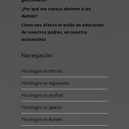
¿Por qué me cuesta abrirme a los
demás?
Cómo nos afecta el estilo de educación
de nuestros padres, en nuestra
autoestima
Navegación
Psicólogos en Pétrola
Psicólogos en Higueruela
Psicólogos en Jarafuel
Psicólogos en Jalance
Psicólogos en Bonete