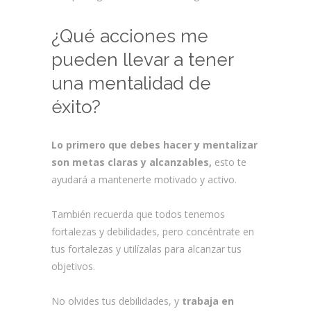
¿Qué acciones me
pueden llevar a tener
una mentalidad de
éxito?
Lo primero que debes hacer y mentalizar
son metas claras y alcanzables,
esto te
ayudará a mantenerte motivado y activo.
También recuerda que todos tenemos
fortalezas y debilidades, pero concéntrate en
tus fortalezas y utilízalas para alcanzar tus
objetivos.
No olvides tus debilidades, y
trabaja en