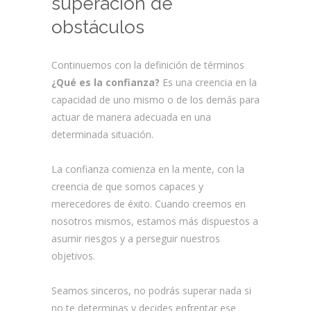
superación de
obstáculos
Continuemos con la definición de términos
¿Qué es la confianza?
Es una creencia en la
capacidad de uno mismo o de los demás para
actuar de manera adecuada en una
determinada situación.
La confianza comienza en la mente, con la
creencia de que somos capaces y
merecedores de éxito. Cuando creemos en
nosotros mismos, estamos más dispuestos a
asumir riesgos y a perseguir nuestros
objetivos.
Seamos sinceros, no podrás superar nada si
no te determinas y decides enfrentar ese