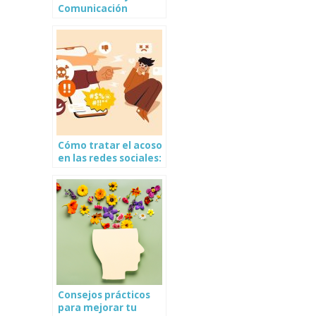
Comunicación
¿Existe una relación?
Cómo tratar el acoso
en las redes sociales:
Consejos Prácticos
Consejos prácticos
para mejorar tu