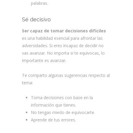
palabras.
Sé decisivo
Ser capaz de tomar decisiones difíciles
es una habilidad esencial para afrontar las
adversidades. Si eres incapaz de decidir no
vas avanzar. No importa si te equivocas, lo
importante es avanzar.
Te comparto algunas sugerencias respecto al
tema:
Toma decisiones con base en la
información que tienes.
No tengas miedo de equivocarte.
Aprende de tus errores.