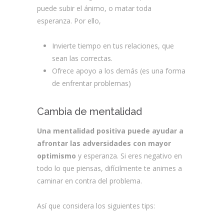
puede subir el ánimo, o matar toda
esperanza. Por ello,
Invierte tiempo en tus relaciones, que
sean las correctas.
Ofrece apoyo a los demás (es una forma
de enfrentar problemas)
Cambia de mentalidad
Una mentalidad positiva puede ayudar a
afrontar las adversidades con mayor
optimismo
y esperanza. Si eres negativo en
todo lo que piensas, difícilmente te animes a
caminar en contra del problema.
Así que considera los siguientes tips: