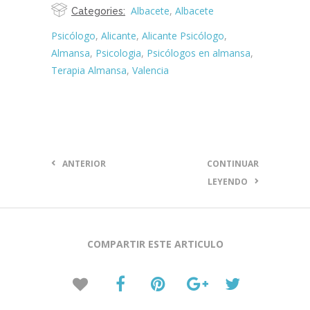
Albacete
,
Albacete
Categories:
Psicólogo
,
Alicante
,
Alicante Psicólogo
,
Almansa
,
Psicologia
,
Psicólogos en almansa
,
Terapia Almansa
,
Valencia
ANTERIOR
CONTINUAR
LEYENDO
COMPARTIR ESTE ARTICULO