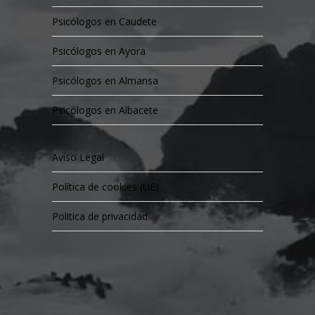
Psicólogos en Caudete
Psicólogos en Ayora
Psicólogos en Almansa
Psicólogos en Albacete
Aviso Legal
Política de cookies (UE)
Politica de privacidad