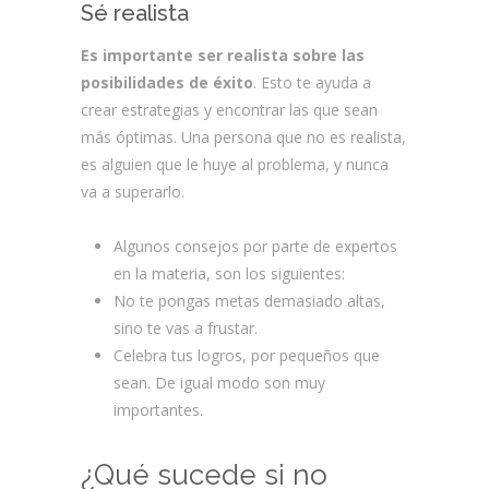
Sé realista
Es importante ser realista sobre las
posibilidades de éxito
. Esto te ayuda a
crear estrategias y encontrar las que sean
más óptimas. Una persona que no es realista,
es alguien que le huye al problema, y nunca
va a superarlo.
Algunos consejos por parte de expertos
en la materia, son los siguientes:
No te pongas metas demasiado altas,
sino te vas a frustar.
Celebra tus logros, por pequeños que
sean. De igual modo son muy
importantes.
¿Qué sucede si no