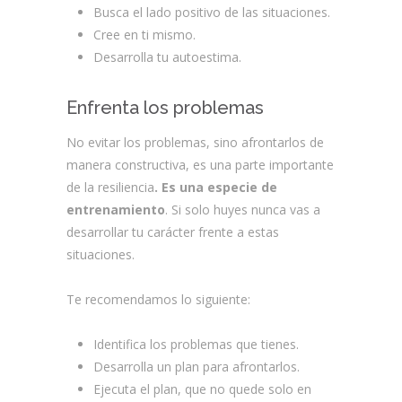
Busca el lado positivo de las situaciones.
Cree en ti mismo.
Desarrolla tu autoestima.
Enfrenta los problemas
No evitar los problemas, sino afrontarlos de
manera constructiva, es una parte importante
de la resiliencia
. Es una especie de
entrenamiento
. Si solo huyes nunca vas a
desarrollar tu carácter frente a estas
situaciones.
Te recomendamos lo siguiente:
Identifica los problemas que tienes.
Desarrolla un plan para afrontarlos.
Ejecuta el plan, que no quede solo en