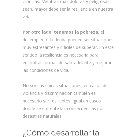
crónicas. Mientras más doloras y peligrosas
sean, mayor debe ser la resiliencia en nuestra
vida.
Por otro lado, tenemos la pobreza
, el
desempleo o la deuda pueden ser situaciones
muy estresantes y difíciles de superar. En este
sentido la resiliencia es necesaria para
encontrar formas de salir adelante y mejorar
las condiciones de vida.
No son las únicas situaciones, en casos de
violencia y discriminación también es
necesario ser resilientes. Igual en casos
donde se enfrente las consecuencias por
desastres naturales.
¿Cómo desarrollar la