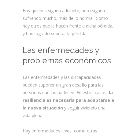
Hay quienes siguen adelante, pero siguen
sufriendo mucho, más de lo normal. Como
hay otros que le hacen frente a dicha pérdida,
y han logrado superar la pérdida.
Las enfermedades y
problemas económicos
Las enfermedades y las discapacidades
pueden suponer un gran desafío para las
personas que las padecen. En estos casos,
la
resiliencia es necesaria para adaptarse a
la nueva situación
y seguir viviendo una
vida plena.
Hay enfermedades leves, como otras