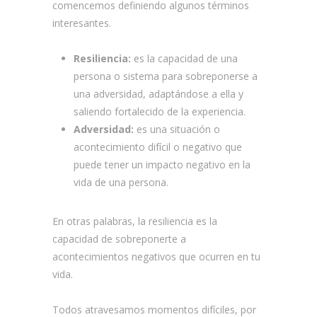
comencemos definiendo algunos términos
interesantes.
Resiliencia:
es la capacidad de una
persona o sistema para sobreponerse a
una adversidad, adaptándose a ella y
saliendo fortalecido de la experiencia.
Adversidad:
es una situación o
acontecimiento difícil o negativo que
puede tener un impacto negativo en la
vida de una persona.
En otras palabras, la resiliencia es la
capacidad de sobreponerte a
acontecimientos negativos que ocurren en tu
vida.
Todos atravesamos momentos difíciles, por