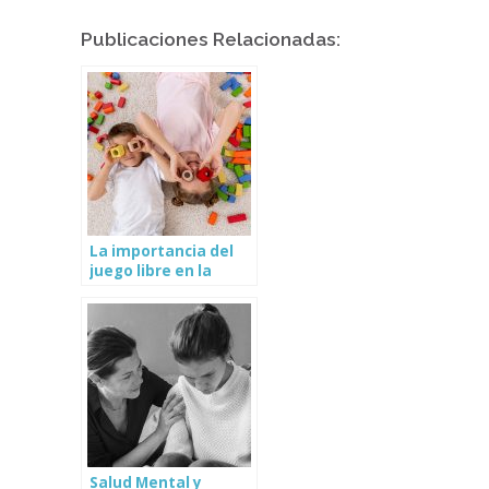
Publicaciones Relacionadas:
La importancia del
juego libre en la
infancia
Salud Mental y