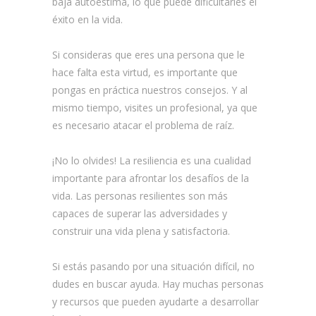
baja autoestima, lo que puede dificultarles el
éxito en la vida.
Si consideras que eres una persona que le
hace falta esta virtud, es importante que
pongas en práctica nuestros consejos. Y al
mismo tiempo, visites un profesional, ya que
es necesario atacar el problema de raíz.
¡No lo olvides! La resiliencia es una cualidad
importante para afrontar los desafíos de la
vida. Las personas resilientes son más
capaces de superar las adversidades y
construir una vida plena y satisfactoria.
Si estás pasando por una situación difícil, no
dudes en buscar ayuda. Hay muchas personas
y recursos que pueden ayudarte a desarrollar