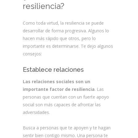
resiliencia?
Como toda virtud, la resiliencia se puede
desarrollar de forma progresiva. Algunos lo
hacen más rápido que otros, pero lo
importante es determinarse. Te dejo algunos
consejos:
Establece relaciones
Las relaciones sociales son un
importante factor de resiliencia
. Las
personas que cuentan con un fuerte apoyo
social son más capaces de afrontar las
adversidades.
Busca a personas que te apoyen y te hagan
sentir bien contigo mismo. Una persona te