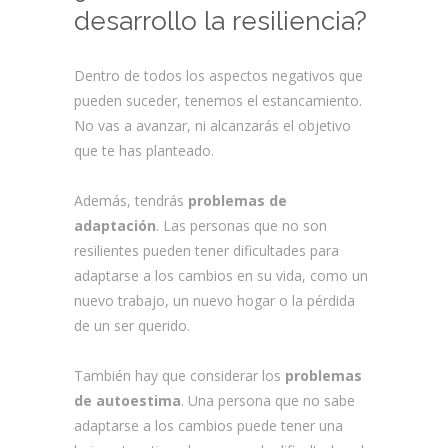
desarrollo la resiliencia?
Dentro de todos los aspectos negativos que
pueden suceder, tenemos el estancamiento.
No vas a avanzar, ni alcanzarás el objetivo
que te has planteado.
Además, tendrás
problemas de
adaptación
. Las personas que no son
resilientes pueden tener dificultades para
adaptarse a los cambios en su vida, como un
nuevo trabajo, un nuevo hogar o la pérdida
de un ser querido.
También hay que considerar los
problemas
de autoestima
. Una persona que no sabe
adaptarse a los cambios puede tener una