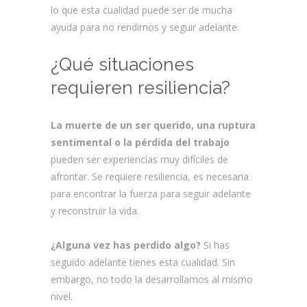
lo que esta cualidad puede ser de mucha
ayuda para no rendirnos y seguir adelante.
¿Qué situaciones
requieren resiliencia?
La muerte de un ser querido, una ruptura
sentimental o la pérdida del trabajo
pueden ser experiencias muy difíciles de
afrontar. Se requiere resiliencia, es necesaria
para encontrar la fuerza para seguir adelante
y reconstruir la vida.
¿Alguna vez has perdido algo?
Si has
seguido adelante tienes esta cualidad. Sin
embargo, no todo la desarrollamos al mismo
nivel.