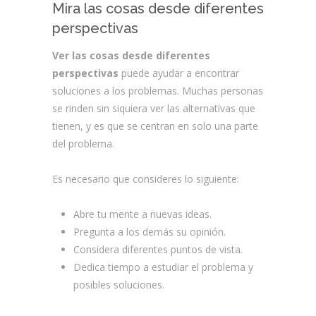
Mira las cosas desde diferentes
perspectivas
Ver las cosas desde diferentes
perspectivas
puede ayudar a encontrar
soluciones a los problemas. Muchas personas
se rinden sin siquiera ver las alternativas que
tienen, y es que se centran en solo una parte
del problema.
Es necesario que consideres lo siguiente:
Abre tu mente a nuevas ideas.
Pregunta a los demás su opinión.
Considera diferentes puntos de vista.
Dedica tiempo a estudiar el problema y
posibles soluciones.