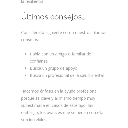
la resiliencia.
Últimos consejos…
Considera lo siguiente como nuestros últimos
consejos:
Habla con un amigo o familiar de
confianza.
Busca un grupo de apoyo.
Busca un profesional de la salud mental.
Hacemos énfasis en la ayuda profesional,
porque es clave y al mismo tiempo muy
subestimada en casos de este tipo. Sin
embargo, los avances que se tienen con ella
son increíbles.