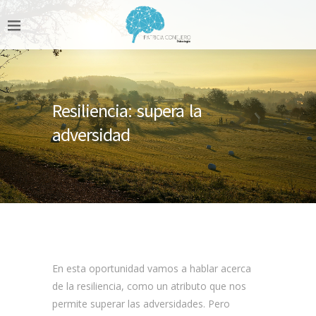
Resiliencia: supera la
adversidad
En esta oportunidad vamos a hablar acerca
de la resiliencia, como un atributo que nos
permite superar las adversidades. Pero