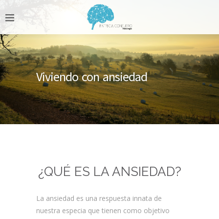
Viviendo con ansiedad
¿QUÉ ES LA ANSIEDAD?
La ansiedad es una respuesta innata de
nuestra especia que tienen como objetivo