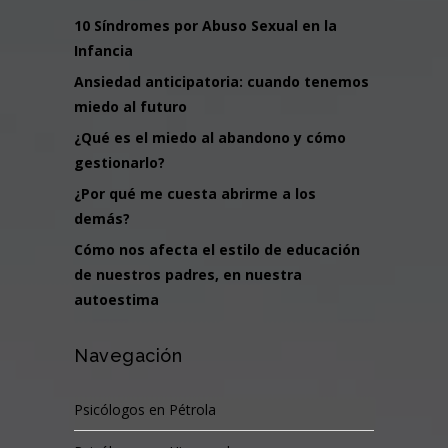
10 Síndromes por Abuso Sexual en la
Infancia
Ansiedad anticipatoria: cuando tenemos
miedo al futuro
¿Qué es el miedo al abandono y cómo
gestionarlo?
¿Por qué me cuesta abrirme a los
demás?
Cómo nos afecta el estilo de educación
de nuestros padres, en nuestra
autoestima
Navegación
Psicólogos en Pétrola