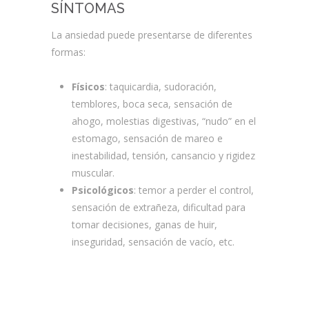
SÍNTOMAS
La ansiedad puede presentarse de diferentes
formas:
Físicos
: taquicardia, sudoración,
temblores, boca seca, sensación de
ahogo, molestias digestivas, “nudo” en el
estomago, sensación de mareo e
inestabilidad, tensión, cansancio y rigidez
muscular.
Psicológicos
: temor a perder el control,
sensación de extrañeza, dificultad para
tomar decisiones, ganas de huir,
inseguridad, sensación de vacío, etc.