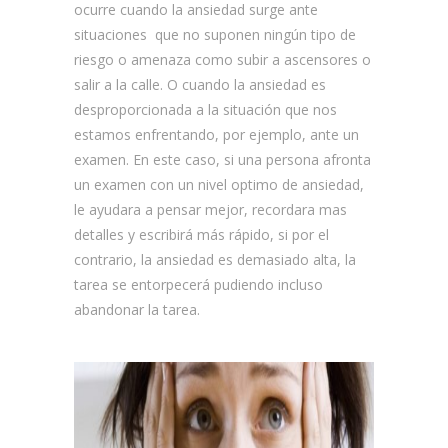
ocurre cuando la ansiedad surge ante
situaciones que no suponen ningún tipo de
riesgo o amenaza como subir a ascensores o
salir a la calle. O cuando la ansiedad es
desproporcionada a la situación que nos
estamos enfrentando, por ejemplo, ante un
examen. En este caso, si una persona afronta
un examen con un nivel optimo de ansiedad,
le ayudara a pensar mejor, recordara mas
detalles y escribirá más rápido, si por el
contrario, la ansiedad es demasiado alta, la
tarea se entorpecerá pudiendo incluso
abandonar la tarea.