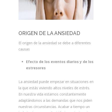
ORIGEN DE LA ANSIEDAD
El origen de la ansiedad se debe a diferentes
causas
Efecto de los eventos diarios y de los
estresores
La ansiedad puede empezar en situaciones en
la que estás viviendo altos niveles de estrés.
En nuestra vida estamos constantemente
adaptándonos a las demandas que nos piden
nuestras circunstancias. Acabar a tiempo un