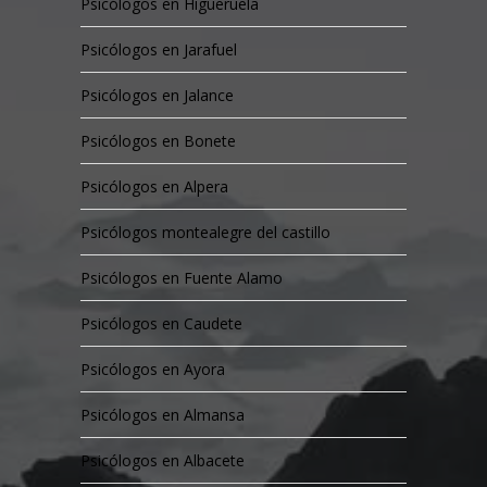
Psicólogos en Higueruela
Psicólogos en Jarafuel
Psicólogos en Jalance
Psicólogos en Bonete
Psicólogos en Alpera
Psicólogos montealegre del castillo
Psicólogos en Fuente Alamo
Psicólogos en Caudete
Psicólogos en Ayora
Psicólogos en Almansa
Psicólogos en Albacete