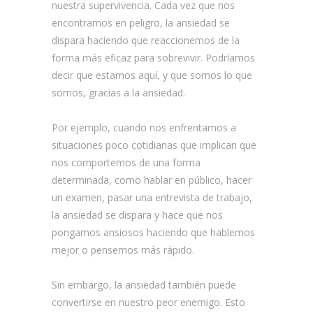
nuestra supervivencia. Cada vez que nos
encontramos en peligro, la ansiedad se
dispara haciendo que reaccionemos de la
forma más eficaz para sobrevivir. Podríamos
decir que estamos aquí, y que somos lo que
somos, gracias a la ansiedad.
Por ejemplo, cuando nos enfrentamos a
situaciones poco cotidianas que implican que
nos comportemos de una forma
determinada, como hablar en público, hacer
un examen, pasar una entrevista de trabajo,
la ansiedad se dispara y hace que nos
pongamos ansiosos haciendo que hablemos
mejor o pensemos más rápido.
Sin embargo, la ansiedad también puede
convertirse en nuestro peor enemigo. Esto