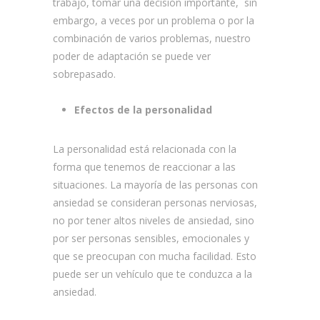
trabajo, tomar una decisión importante, sin
embargo, a veces por un problema o por la
combinación de varios problemas, nuestro
poder de adaptación se puede ver
sobrepasado.
Efectos de la personalidad
La personalidad está relacionada con la
forma que tenemos de reaccionar a las
situaciones. La mayoría de las personas con
ansiedad se consideran personas nerviosas,
no por tener altos niveles de ansiedad, sino
por ser personas sensibles, emocionales y
que se preocupan con mucha facilidad. Esto
puede ser un vehículo que te conduzca a la
ansiedad.