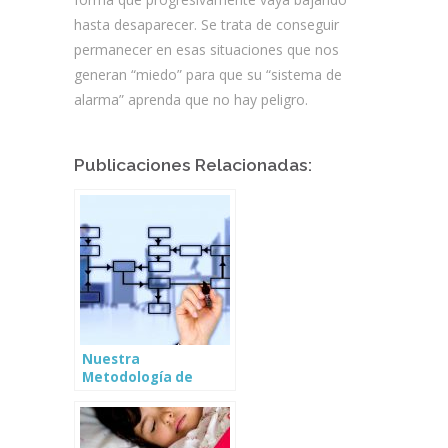
hasta desaparecer. Se trata de conseguir
permanecer en esas situaciones que nos
generan “miedo” para que su “sistema de
alarma” aprenda que no hay peligro.
Publicaciones Relacionadas:
Nuestra
Metodología de
trabajo