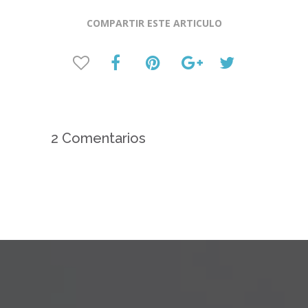
COMPARTIR ESTE ARTICULO
2 Comentarios