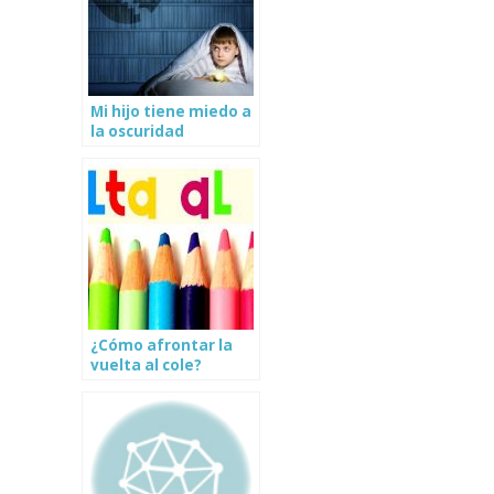
Mi hijo tiene miedo a
la oscuridad
¿Cómo afrontar la
vuelta al cole?