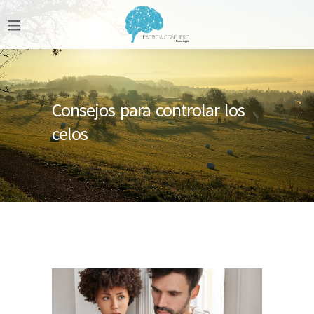
Consejos para controlar los
celos