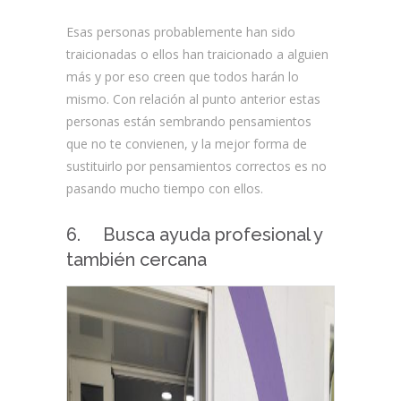
Esas personas probablemente han sido
traicionadas o ellos han traicionado a alguien
más y por eso creen que todos harán lo
mismo. Con relación al punto anterior estas
personas están sembrando pensamientos
que no te convienen, y la mejor forma de
sustituirlo por pensamientos correctos es no
pasando mucho tiempo con ellos.
6. Busca ayuda profesional y
también cercana