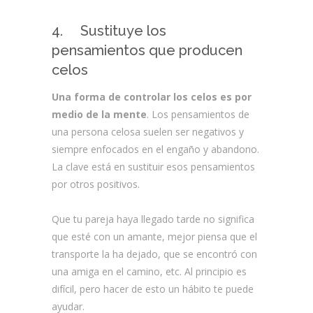
4. Sustituye los
pensamientos que producen
celos
Una forma de controlar los celos es por
medio de la mente
. Los pensamientos de
una persona celosa suelen ser negativos y
siempre enfocados en el engaño y abandono.
La clave está en sustituir esos pensamientos
por otros positivos.
Que tu pareja haya llegado tarde no significa
que esté con un amante, mejor piensa que el
transporte la ha dejado, que se encontró con
una amiga en el camino, etc. Al principio es
difícil, pero hacer de esto un hábito te puede
ayudar.