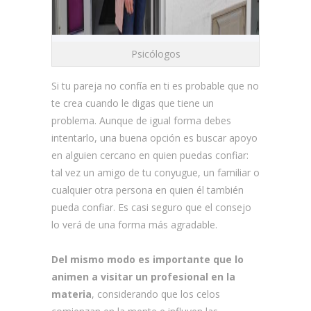
Psicólogos
Si tu pareja no confía en ti es probable que no
te crea cuando le digas que tiene un
problema. Aunque de igual forma debes
intentarlo, una buena opción es buscar apoyo
en alguien cercano en quien puedas confiar:
tal vez un amigo de tu conyugue, un familiar o
cualquier otra persona en quien él también
pueda confiar. Es casi seguro que el consejo
lo verá de una forma más agradable.
Del mismo modo es importante que lo
animen a visitar un profesional en la
materia
, considerando que los celos