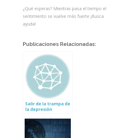
¿Qué esperas? Mientras pasa el tiempo el
sentimiento se vuelve más fuerte ¡Busca
ayuda!
Publicaciones Relacionadas:
Salir de la trampa de
la depresión