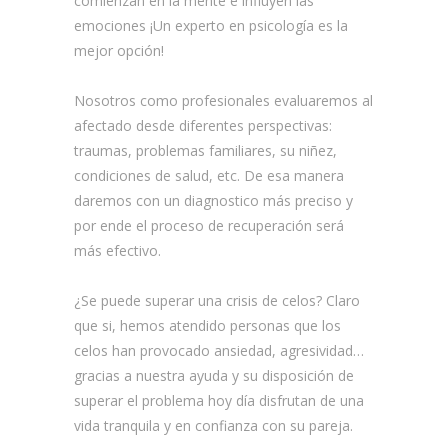
comienzan en la mente e influyen las
emociones ¡Un experto en psicología es la
mejor opción!
Nosotros como profesionales evaluaremos al
afectado desde diferentes perspectivas:
traumas, problemas familiares, su niñez,
condiciones de salud, etc. De esa manera
daremos con un diagnostico más preciso y
por ende el proceso de recuperación será
más efectivo.
¿Se puede superar una crisis de celos? Claro
que si, hemos atendido personas que los
celos han provocado ansiedad, agresividad…
gracias a nuestra ayuda y su disposición de
superar el problema hoy día disfrutan de una
vida tranquila y en confianza con su pareja.