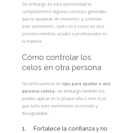
Sin embargo en esta oportunidad te
compartiremos algunos consejos generales
que te ayudarán de momento a controlar
este sentimiento, tanto en ti como en otra
persona mientras acudes a profesionales en
la materia.
Cómo controlar los
celos en otra persona
No enfocaremos en
tips para ayudar a una
persona celosa
, sin embargo también los
puedes aplicar en tu propia vida si eres tú el
que sufre este sentimiento incómodo y
desagradable.
1. Fortalece la confianza y no