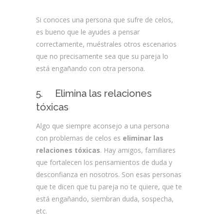
Si conoces una persona que sufre de celos,
es bueno que le ayudes a pensar
correctamente, muéstrales otros escenarios
que no precisamente sea que su pareja lo
está engañando con otra persona.
5. Elimina las relaciones
tóxicas
Algo que siempre aconsejo a una persona
con problemas de celos es
eliminar las
relaciones tóxicas
. Hay amigos, familiares
que fortalecen los pensamientos de duda y
desconfianza en nosotros. Son esas personas
que te dicen que tu pareja no te quiere, que te
está engañando, siembran duda, sospecha,
etc.