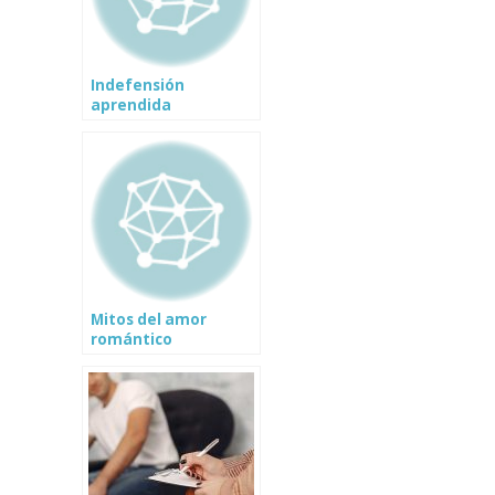
Indefensión
aprendida
Mitos del amor
romántico