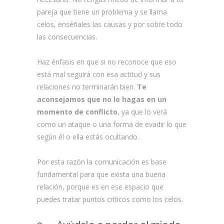
pareja que tiene un problema y se llama
celos, enséñales las causas y por sobre todo
las consecuencias.
Haz énfasis en que si no reconoce que eso
está mal seguirá con esa actitud y sus
relaciones no terminarán bien.
Te
aconsejamos que no lo hagas en un
momento de conflicto
, ya que lo verá
como un ataque o una forma de evadir lo que
según él o ella estás ocultando.
Por esta razón la comunicación es base
fundamental para que exista una buena
relación, porque es en ese espacio que
puedes tratar puntos críticos como los celos.