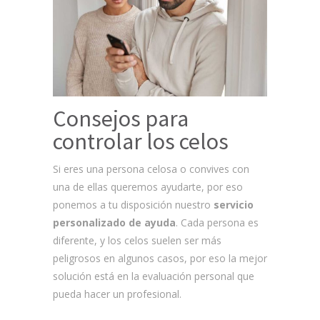
Consejos para
controlar los celos
Si eres una persona celosa o convives con
una de ellas queremos ayudarte, por eso
ponemos a tu disposición nuestro
servicio
personalizado de ayuda
. Cada persona es
diferente, y los celos suelen ser más
peligrosos en algunos casos, por eso la mejor
solución está en la evaluación personal que
pueda hacer un profesional.