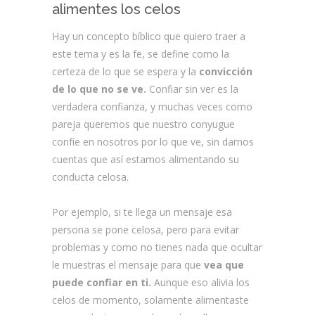
alimentes los celos
Hay un concepto bíblico que quiero traer a
este tema y es la fe, se define como la
certeza de lo que se espera y la
convicción
de lo que no se ve.
Confiar sin ver es la
verdadera confianza, y muchas veces como
pareja queremos que nuestro conyugue
confíe en nosotros por lo que ve, sin darnos
cuentas que así estamos alimentando su
conducta celosa.
Por ejemplo, si te llega un mensaje esa
persona se pone celosa, pero para evitar
problemas y como no tienes nada que ocultar
le muestras el mensaje para que
vea que
puede confiar en ti.
Aunque eso alivia los
celos de momento, solamente alimentaste