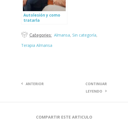
Autolesión y como
tratarla
Almansa
,
Sin categoría
,
Categories:
Terapia Almansa
ANTERIOR
CONTINUAR
LEYENDO
COMPARTIR ESTE ARTICULO