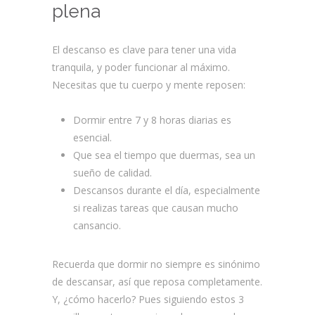
plena
El descanso es clave para tener una vida
tranquila, y poder funcionar al máximo.
Necesitas que tu cuerpo y mente reposen:
Dormir entre 7 y 8 horas diarias es
esencial.
Que sea el tiempo que duermas, sea un
sueño de calidad.
Descansos durante el día, especialmente
si realizas tareas que causan mucho
cansancio.
Recuerda que dormir no siempre es sinónimo
de descansar, así que reposa completamente.
Y, ¿cómo hacerlo? Pues siguiendo estos 3