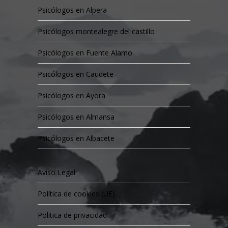
Psicólogos en Alpera
Psicólogos montealegre del castillo
Psicólogos en Fuente Alamo
Psicólogos en Caudete
Psicólogos en Ayora
Psicólogos en Almansa
Psicólogos en Albacete
Aviso Legal
Política de cookies (UE)
Politica de privacidad