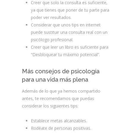
Creer que solo la consulta es suficiente,
ya que tienes que poner de tu parte para
poder ver resultados.
Considerar que unos tips en internet
puede sustituir una consulta real con un
psicólogo profesional.
Creer que leer un libro es suficiente para
“Desbloquear tu máximo potencial”.
Más consejos de psicología
para una vida más plena
Además de lo que ya hemos compartido
antes, te recomendamos que puedas
considerar los siguientes tips:
Establece metas alcanzables.
Rodéate de personas positivas.