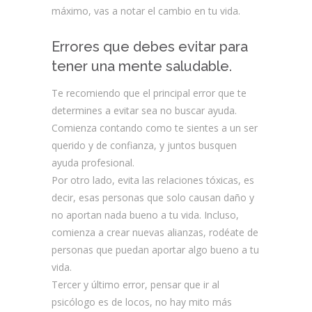
máximo, vas a notar el cambio en tu vida.
Errores que debes evitar para
tener una mente saludable.
Te recomiendo que el principal error que te
determines a evitar sea no buscar ayuda.
Comienza contando como te sientes a un ser
querido y de confianza, y juntos busquen
ayuda profesional.
Por otro lado, evita las relaciones tóxicas, es
decir, esas personas que solo causan daño y
no aportan nada bueno a tu vida. Incluso,
comienza a crear nuevas alianzas, rodéate de
personas que puedan aportar algo bueno a tu
vida.
Tercer y último error, pensar que ir al
psicólogo es de locos, no hay mito más