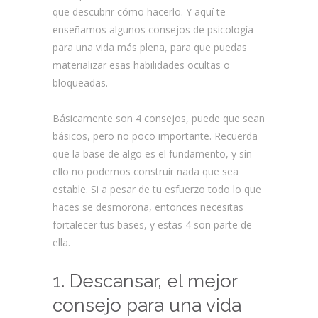
que descubrir cómo hacerlo. Y aquí te
enseñamos algunos consejos de psicología
para una vida más plena, para que puedas
materializar esas habilidades ocultas o
bloqueadas.
Básicamente son 4 consejos, puede que sean
básicos, pero no poco importante. Recuerda
que la base de algo es el fundamento, y sin
ello no podemos construir nada que sea
estable. Si a pesar de tu esfuerzo todo lo que
haces se desmorona, entonces necesitas
fortalecer tus bases, y estas 4 son parte de
ella.
1. Descansar, el mejor
consejo para una vida