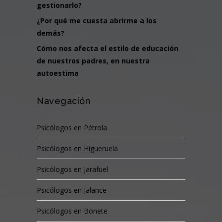
gestionarlo?
¿Por qué me cuesta abrirme a los
demás?
Cómo nos afecta el estilo de educación
de nuestros padres, en nuestra
autoestima
Navegación
Psicólogos en Pétrola
Psicólogos en Higueruela
Psicólogos en Jarafuel
Psicólogos en Jalance
Psicólogos en Bonete