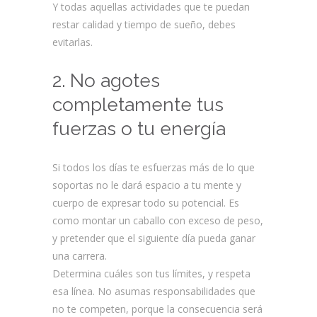
Y todas aquellas actividades que te puedan
restar calidad y tiempo de sueño, debes
evitarlas.
2. No agotes
completamente tus
fuerzas o tu energía
Si todos los días te esfuerzas más de lo que
soportas no le dará espacio a tu mente y
cuerpo de expresar todo su potencial. Es
como montar un caballo con exceso de peso,
y pretender que el siguiente día pueda ganar
una carrera.
Determina cuáles son tus límites, y respeta
esa línea. No asumas responsabilidades que
no te competen, porque la consecuencia será