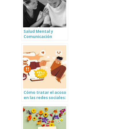
Salud Mental y
Comunicación
¿Existe una relación?
Cómo tratar el acoso
en las redes sociales:
Consejos Prácticos