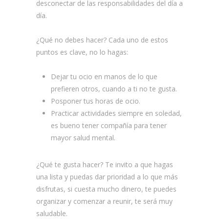
desconectar de las responsabilidades del día a
día.
¿Qué no debes hacer? Cada uno de estos
puntos es clave, no lo hagas:
Dejar tu ocio en manos de lo que
prefieren otros, cuando a ti no te gusta.
Posponer tus horas de ocio.
Practicar actividades siempre en soledad,
es bueno tener compañía para tener
mayor salud mental.
¿Qué te gusta hacer? Te invito a que hagas
una lista y puedas dar prioridad a lo que más
disfrutas, si cuesta mucho dinero, te puedes
organizar y comenzar a reunir, te será muy
saludable.