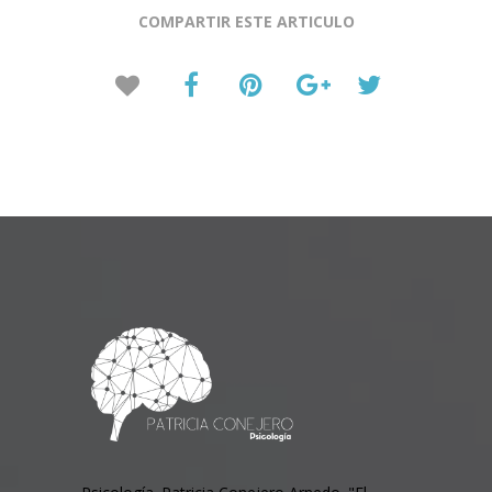
COMPARTIR ESTE ARTICULO