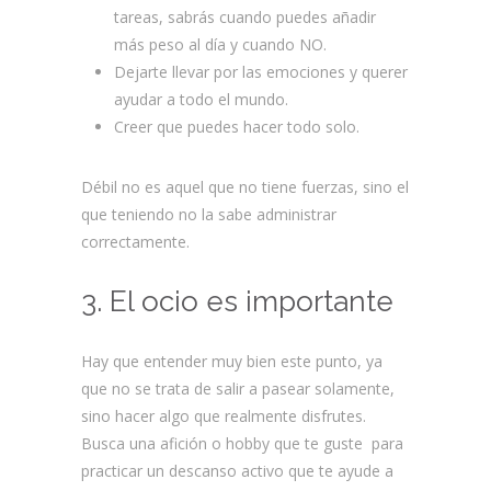
tareas, sabrás cuando puedes añadir
más peso al día y cuando NO.
Dejarte llevar por las emociones y querer
ayudar a todo el mundo.
Creer que puedes hacer todo solo.
Débil no es aquel que no tiene fuerzas, sino el
que teniendo no la sabe administrar
correctamente.
3. El ocio es importante
Hay que entender muy bien este punto, ya
que no se trata de salir a pasear solamente,
sino hacer algo que realmente disfrutes.
Busca una afición o hobby que te guste para
practicar un descanso activo que te ayude a