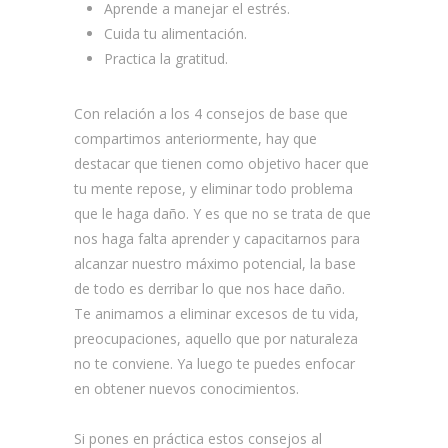
Aprende a manejar el estrés.
Cuida tu alimentación.
Practica la gratitud.
Con relación a los 4 consejos de base que
compartimos anteriormente, hay que
destacar que tienen como objetivo hacer que
tu mente repose, y eliminar todo problema
que le haga daño. Y es que no se trata de que
nos haga falta aprender y capacitarnos para
alcanzar nuestro máximo potencial, la base
de todo es derribar lo que nos hace daño.
Te animamos a eliminar excesos de tu vida,
preocupaciones, aquello que por naturaleza
no te conviene. Ya luego te puedes enfocar
en obtener nuevos conocimientos.
Si pones en práctica estos consejos al