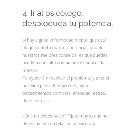
4. Ir al psicólogo,
desbloquea tu potencial
Si hay alguna enfermedad mental que está
bloqueando tu máximo potencial, uno de
nuestros mejores consejos, es que puedas
acudir a consulta con un profesional de la
materia.
Te ayudará a resolver el problema, y a tener
una vida plena. Ejemplo de algunos
padecimientos comunes: ansiedad, estrés,
depresión, etc.
¿Qué no debes hacer? Fíjate muy lo que no
debes hacer con relación al psicólogo: