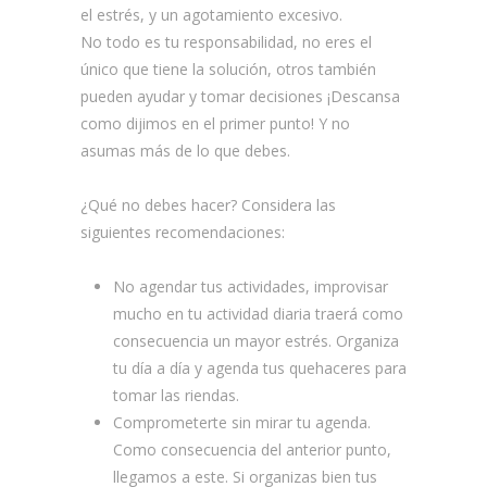
el estrés, y un agotamiento excesivo.
No todo es tu responsabilidad, no eres el
único que tiene la solución, otros también
pueden ayudar y tomar decisiones ¡Descansa
como dijimos en el primer punto! Y no
asumas más de lo que debes.
¿Qué no debes hacer? Considera las
siguientes recomendaciones:
No agendar tus actividades, improvisar
mucho en tu actividad diaria traerá como
consecuencia un mayor estrés. Organiza
tu día a día y agenda tus quehaceres para
tomar las riendas.
Comprometerte sin mirar tu agenda.
Como consecuencia del anterior punto,
llegamos a este. Si organizas bien tus