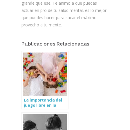
grande que ese. Te animo a que puedas
actuar en pro de tu salud mental, es lo mejor
que puedes hacer para sacar el máximo
provecho a tu mente.
Publicaciones Relacionadas:
La importancia del
juego libre en la
infancia