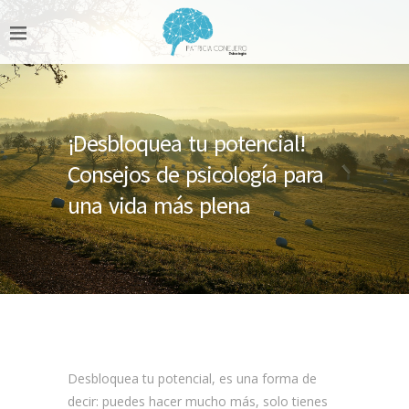
¡Desbloquea tu potencial!
Consejos de psicología para
una vida más plena
Desbloquea tu potencial, es una forma de
decir: puedes hacer mucho más, solo tienes