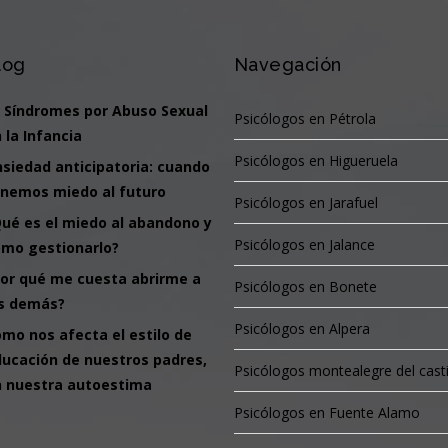
log
Navegación
 Síndromes por Abuso Sexual
Psicólogos en Pétrola
 la Infancia
Psicólogos en Higueruela
siedad anticipatoria: cuando
nemos miedo al futuro
Psicólogos en Jarafuel
ué es el miedo al abandono y
Psicólogos en Jalance
mo gestionarlo?
or qué me cuesta abrirme a
Psicólogos en Bonete
os demás?
Psicólogos en Alpera
mo nos afecta el estilo de
ucación de nuestros padres,
Psicólogos montealegre del casti
 nuestra autoestima
Psicólogos en Fuente Alamo