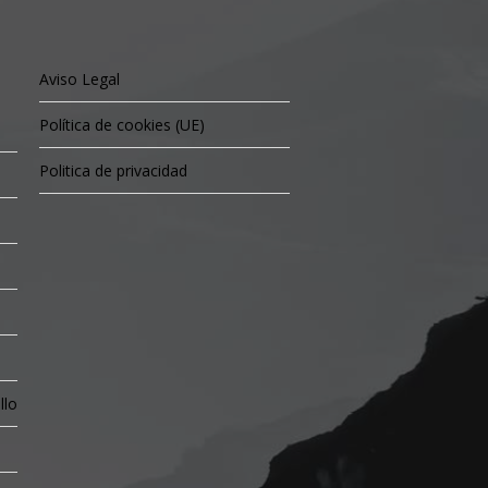
Aviso Legal
Política de cookies (UE)
Politica de privacidad
llo