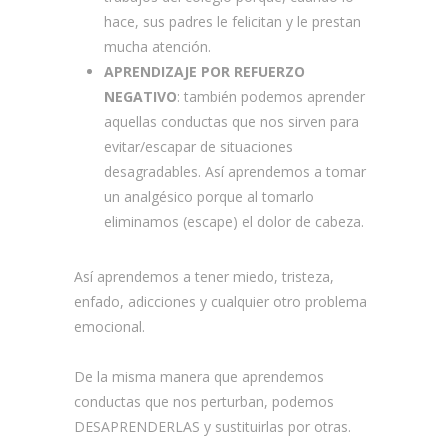
hace, sus padres le felicitan y le prestan
mucha atención.
APRENDIZAJE POR REFUERZO
NEGATIVO
: también podemos aprender
aquellas conductas que nos sirven para
evitar/escapar de situaciones
desagradables. Así aprendemos a tomar
un analgésico porque al tomarlo
eliminamos (escape) el dolor de cabeza.
Así aprendemos a tener miedo, tristeza,
enfado, adicciones y cualquier otro problema
emocional.
De la misma manera que aprendemos
conductas que nos perturban, podemos
DESAPRENDERLAS y sustituirlas por otras.