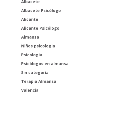
Albacete
Albacete Psicólogo
Alicante
Alicante Psicólogo
Almansa
Niños psicologia
Psicologia
Psicólogos en almansa
Sin categoría
Terapia Almansa
Valencia