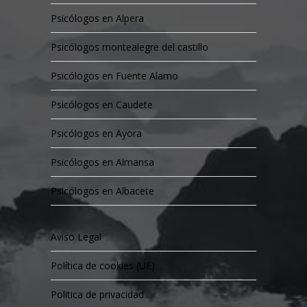
Psicólogos en Alpera
Psicólogos montealegre del castillo
Psicólogos en Fuente Alamo
Psicólogos en Caudete
Psicólogos en Ayora
Psicólogos en Almansa
Psicólogos en Albacete
Aviso Legal
Política de cookies (UE)
Politica de privacidad