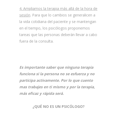
4. Ampliamos la terapia más allá de la hora de
sesión
. Para que lo cambios se generalicen a
la vida cotidiana del paciente y se mantengan
en el tiempo, los psicólogos proponemos
tareas que las personas deberán llevar a cabo
fuera de la consulta.
Es importante saber que ninguna terapia
funciona si la persona no se esfuerza y no
participa activamente. Por lo que cuento
mas trabajes en ti mismo y por la terapia,
más eficaz y rápida será.
¿
QUÉ NO ES UN PSICÓLOGO?