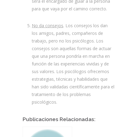
será el encargado de guiar a la persona
para que vaya por el camino correcto.
No da consejos
. Los consejos los dan
los amigos, padres, compañeros de
trabajo, pero no los psicólogos. Los
consejos son aquellas formas de actuar
que una persona pondría en marcha en
función de las experiencias vividas y de
sus valores. Los psicólogos ofrecemos
estrategias, técnicas y habilidades que
han sido validadas científicamente para el
tratamiento de los problemas
psicológicos.
Publicaciones Relacionadas: