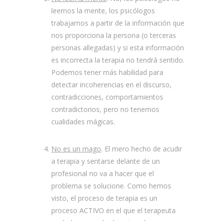
leemos la mente, los psicólogos
trabajamos a partir de la información que
nos proporciona la persona (o terceras
personas allegadas) y si esta información
es incorrecta la terapia no tendrá sentido.
Podemos tener más habilidad para
detectar incoherencias en el discurso,
contradicciones, comportamientos
contradictorios, pero no tenemos
cualidades mágicas.
No es un mago
. El mero hecho de acudir
a terapia y sentarse delante de un
profesional no va a hacer que el
problema se solucione. Como hemos
visto, el proceso de terapia es un
proceso ACTIVO en el que el terapeuta