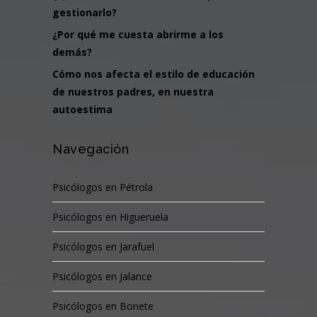
gestionarlo?
¿Por qué me cuesta abrirme a los
demás?
Cómo nos afecta el estilo de educación
de nuestros padres, en nuestra
autoestima
Navegación
Psicólogos en Pétrola
Psicólogos en Higueruela
Psicólogos en Jarafuel
Psicólogos en Jalance
Psicólogos en Bonete