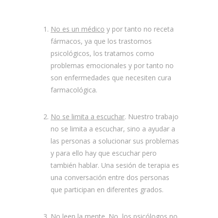
No es un médico
y por tanto no receta
fármacos, ya que los trastornos
psicológicos, los tratamos como
problemas emocionales y por tanto no
son enfermedades que necesiten cura
farmacológica.
No se limita a escuchar
. Nuestro trabajo
no se limita a escuchar, sino a ayudar a
las personas a solucionar sus problemas
y para ello hay que escuchar pero
también hablar. Una sesión de terapia es
una conversación entre dos personas
que participan en diferentes grados.
No leen la mente
. No, los psicólogos no