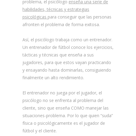
problema, el psicólogo
enseña una serie de
habilidades, técnicas y estrategias
psicológicas
para conseguir que las personas
afronten el problema de forma exitosa.
Así, el psicólogo trabaja como un entrenador.
Un entrenador de fútbol conoce los ejercicios,
tácticas y técnicas que enseña a sus
jugadores, para que estos vayan practicando
y ensayando hasta dominarlas, consiguiendo
finalmente un alto rendimiento.
El entrenador no juega por el jugador, el
psicólogo no se enfrenta al problema del
cliente, sino que enseña COMO manejar las
situaciones-problema. Por lo que quien “suda”
física o psicológicamente es el jugador de
fútbol y el cliente.