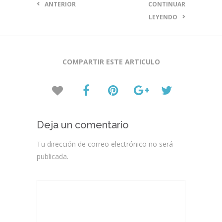
ANTERIOR
CONTINUAR
LEYENDO
COMPARTIR ESTE ARTICULO
Deja un comentario
Tu dirección de correo electrónico no será
publicada.