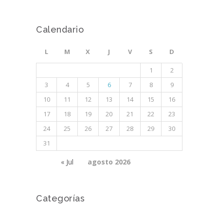
Calendario
L
M
X
J
V
S
D
1
2
3
4
5
6
7
8
9
10
11
12
13
14
15
16
17
18
19
20
21
22
23
24
25
26
27
28
29
30
31
« Jul
agosto 2026
Categorías