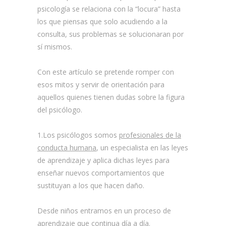
psicología se relaciona con la “locura” hasta
los que piensas que solo acudiendo a la
consulta, sus problemas se solucionaran por
sí mismos.
Con este artículo se pretende romper con
esos mitos y servir de orientación para
aquellos quienes tienen dudas sobre la figura
del psicólogo.
1.Los psicólogos somos
profesionales de la
conducta humana
, un especialista en las leyes
de aprendizaje y aplica dichas leyes para
enseñar nuevos comportamientos que
sustituyan a los que hacen daño.
Desde niños entramos en un proceso de
aprendizaje que continua día a día.