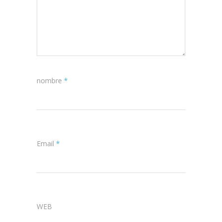
nombre
*
Email
*
WEB