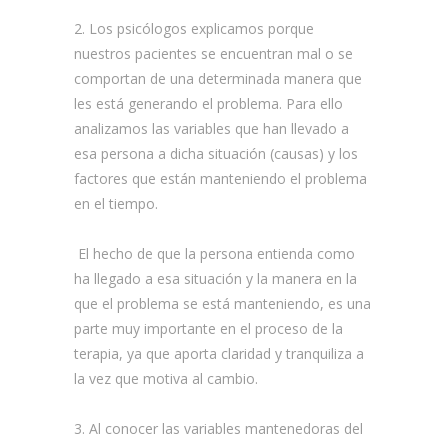
2. Los psicólogos explicamos porque
nuestros pacientes se encuentran mal o se
comportan de una determinada manera que
les está generando el problema. Para ello
analizamos las variables que han llevado a
esa persona a dicha situación (causas) y los
factores que están manteniendo el problema
en el tiempo.
El hecho de que la persona entienda como
ha llegado a esa situación y la manera en la
que el problema se está manteniendo, es una
parte muy importante en el proceso de la
terapia, ya que aporta claridad y tranquiliza a
la vez que motiva al cambio.
3. Al conocer las variables mantenedoras del