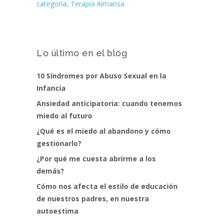
categoría
,
Terapia Almansa
Lo último en el blog
10 Síndromes por Abuso Sexual en la
Infancia
Ansiedad anticipatoria: cuando tenemos
miedo al futuro
¿Qué es el miedo al abandono y cómo
gestionarlo?
¿Por qué me cuesta abrirme a los
demás?
Cómo nos afecta el estilo de educación
de nuestros padres, en nuestra
autoestima