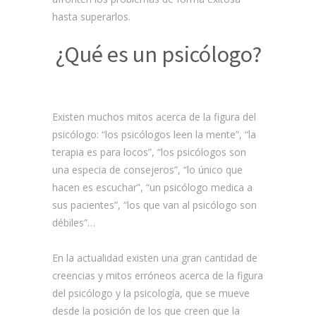
hasta superarlos.
¿Qué es un psicólogo?
Existen muchos mitos acerca de la figura del
psicólogo: “los psicólogos leen la mente”, “la
terapia es para locos”, “los psicólogos son
una especia de consejeros”, “lo único que
hacen es escuchar”, “un psicólogo medica a
sus pacientes”, “los que van al psicólogo son
débiles”…
En la actualidad existen una gran cantidad de
creencias y mitos erróneos acerca de la figura
del psicólogo y la psicología, que se mueve
desde la posición de los que creen que la