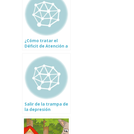
¿Cómo tratar el
Déficit de Atención a
través del
Neurofeedback?
Salir de la trampa de
la depresión