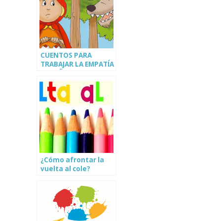
CUENTOS PARA
TRABAJAR LA EMPATÍA
EN NIÑOS
¿Cómo afrontar la
vuelta al cole?